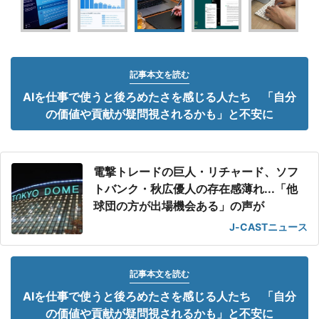
記事本文を読む
AIを仕事で使うと後ろめたさを感じる人たち 「自分
の価値や貢献が疑問視されるかも」と不安に
電撃トレードの巨人・リチャード、ソフ
トバンク・秋広優人の存在感薄れ...「他
球団の方が出場機会ある」の声が
J-CASTニュース
記事本文を読む
AIを仕事で使うと後ろめたさを感じる人たち 「自分
の価値や貢献が疑問視されるかも」と不安に