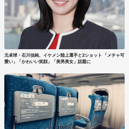
元卓球・石川佳純、イケメン陸上選手と2ショット 「メチャ可
愛い」「かわいい笑顔」「美男美女」話題に