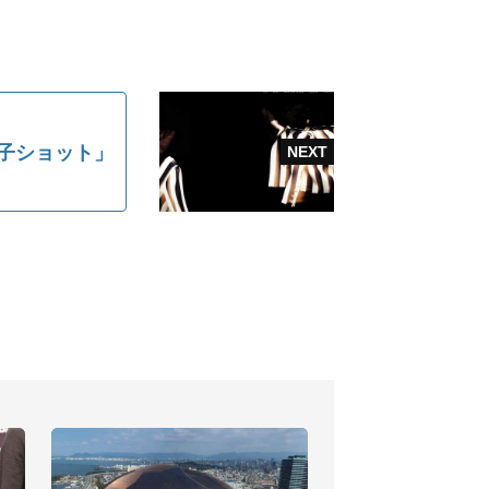
親子ショット」