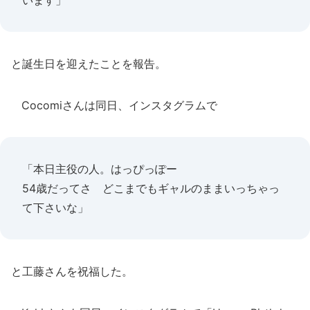
います」
と誕生日を迎えたことを報告。
Cocomiさんは同日、インスタグラムで
「本日主役の人。はっぴっぽー
54歳だってさ どこまでもギャルのままいっちゃっ
て下さいな」
と工藤さんを祝福した。