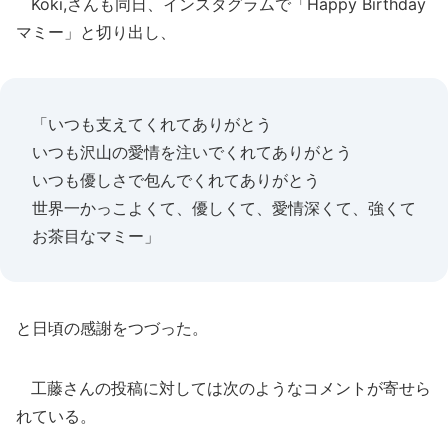
Koki,さんも同日、インスタグラムで「Happy Birthday
マミー」と切り出し、
「いつも支えてくれてありがとう
いつも沢山の愛情を注いでくれてありがとう
いつも優しさで包んでくれてありがとう
世界一かっこよくて、優しくて、愛情深くて、強くて
お茶目なマミー」
と日頃の感謝をつづった。
工藤さんの投稿に対しては次のようなコメントが寄せら
れている。