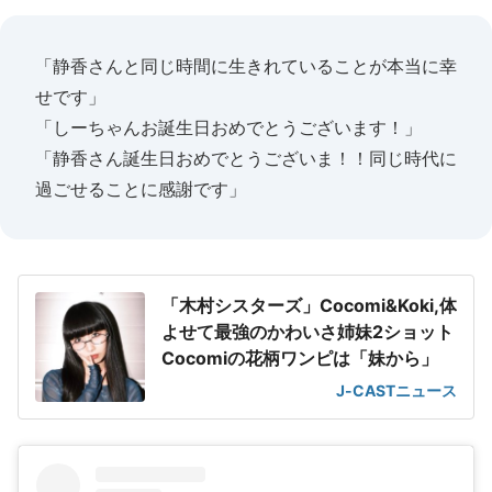
「静香さんと同じ時間に生きれていることが本当に幸
せです」
「しーちゃんお誕生日おめでとうございます！」
「静香さん誕生日おめでとうございま！！同じ時代に
過ごせることに感謝です」
「木村シスターズ」Cocomi&Koki,体
よせて最強のかわいさ姉妹2ショット
Cocomiの花柄ワンピは「妹から」
J-CASTニュース