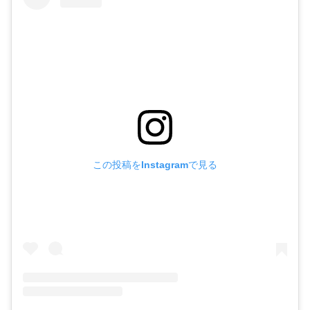
この投稿をInstagramで見る