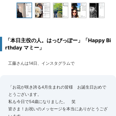
「本日主役の人。はっぴっぽー」「Happy Bi
rthday マミー」
工藤さんは14日、インスタグラムで
「お花が咲き誇る4月生まれの皆様 お誕生日おめで
とうございます。
私も今日で54歳になりました。 笑
皆さま！お祝いのメッセージを本当にありがとうござ