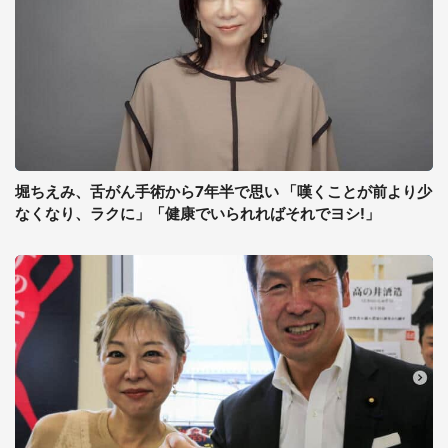
堀ちえみ、舌がん手術から7年半で思い 「嘆くことが前より少
なくなり、ラクに」「健康でいられればそれでヨシ!」