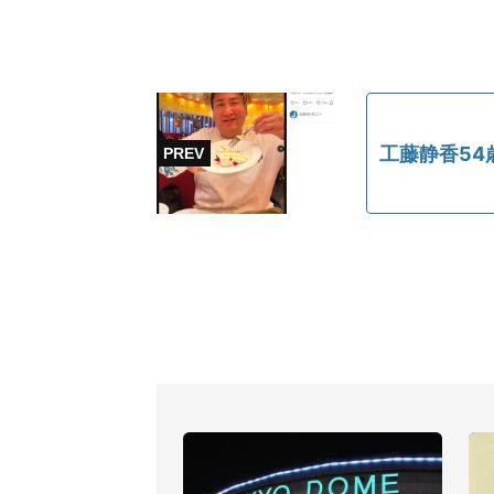
工藤静香54