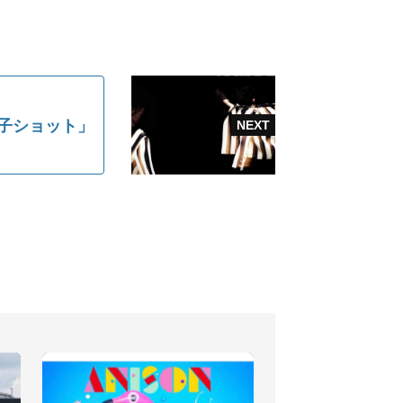
親子ショット」