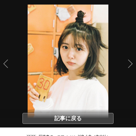
記事に戻る