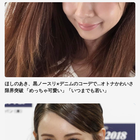
ほしのあき、黒ノースリ×デニムのコーデで...オトナかわいさ
限界突破 「めっちゃ可愛い」「いつまでも若い」