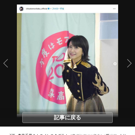
記事に戻る