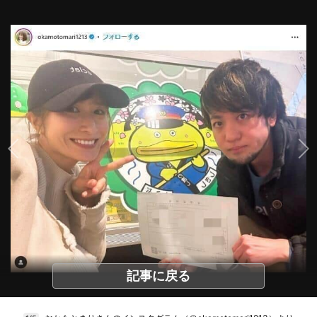
記事に戻る