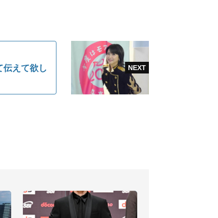
て伝えて欲し