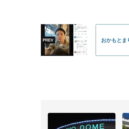
おかもとま