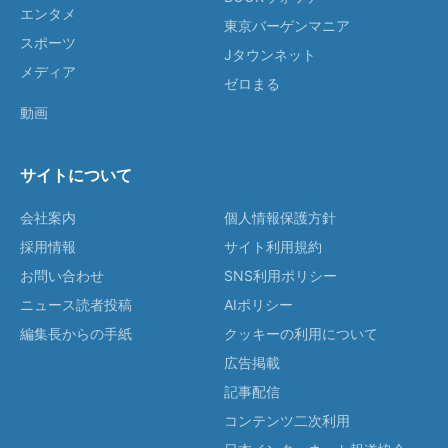
エンタメ
東京バーゲンマニア
スポーツ
Jタウンネット
メディア
ゼロまる
動画
サイトについて
会社案内
個人情報保護方針
採用情報
サイト利用規約
お問い合わせ
SNS利用ポリシー
ニュース読者投稿
AIポリシー
編集長からの手紙
クッキーの利用について
広告掲載
記事配信
コンテンツ二次利用