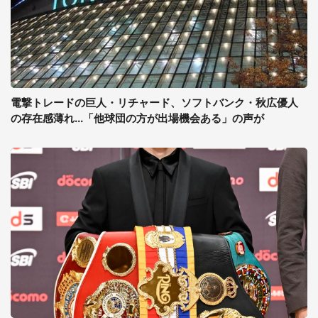
電撃トレードの巨人・リチャード、ソフトバンク・秋広優人
の存在感薄れ...「他球団の方が出場機会ある」の声が