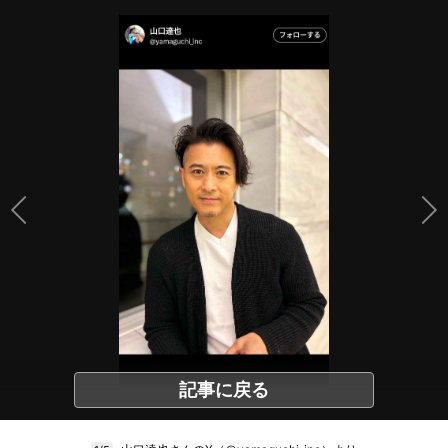
記事に戻る