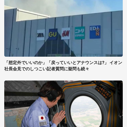
「想定外でいいのか」「戻っていいとアナウンスは?」 イオン
社長会見でのしつこい記者質問に疑問も続々