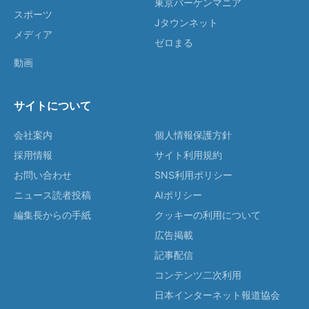
東京バーゲンマニア
スポーツ
Jタウンネット
メディア
ゼロまる
動画
サイトについて
会社案内
個人情報保護方針
採用情報
サイト利用規約
お問い合わせ
SNS利用ポリシー
ニュース読者投稿
AIポリシー
編集長からの手紙
クッキーの利用について
広告掲載
記事配信
コンテンツ二次利用
日本インターネット報道協会