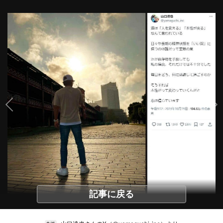
記事に戻る