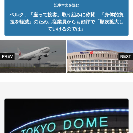
記事本文を読む
ベルク、「座って接客」取り組みに称賛 「身体的負
担を軽減」のため...従業員からも好評で「順次拡大し
ていけるのでは」