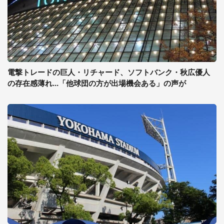
電撃トレードの巨人・リチャード、ソフトバンク・秋広優人
の存在感薄れ...「他球団の方が出場機会ある」の声が