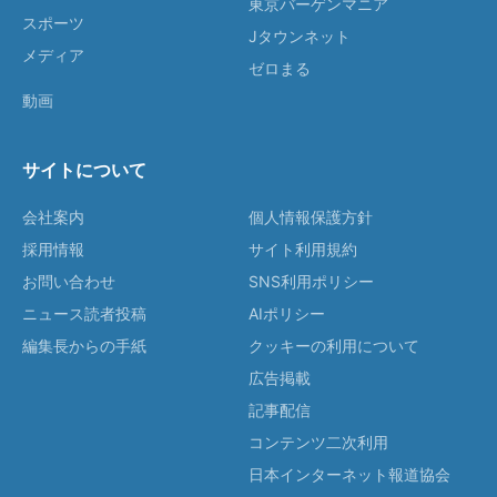
東京バーゲンマニア
スポーツ
Jタウンネット
メディア
ゼロまる
動画
サイトについて
会社案内
個人情報保護方針
採用情報
サイト利用規約
お問い合わせ
SNS利用ポリシー
ニュース読者投稿
AIポリシー
編集長からの手紙
クッキーの利用について
広告掲載
記事配信
コンテンツ二次利用
日本インターネット報道協会