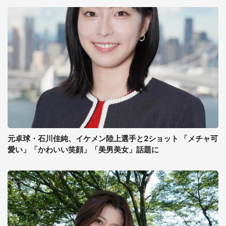
元卓球・石川佳純、イケメン陸上選手と2ショット 「メチャ可
愛い」「かわいい笑顔」「美男美女」話題に