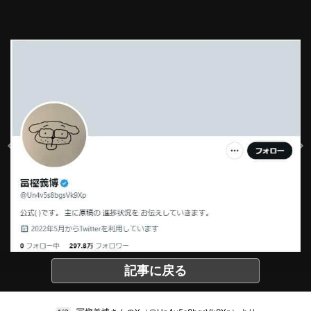
記事に戻る