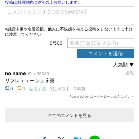
全てのコメントを見る