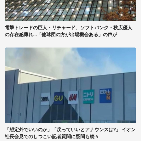
電撃トレードの巨人・リチャード、ソフトバンク・秋広優人
の存在感薄れ...「他球団の方が出場機会ある」の声が
「想定外でいいのか」「戻っていいとアナウンスは?」 イオン
社長会見でのしつこい記者質問に疑問も続々