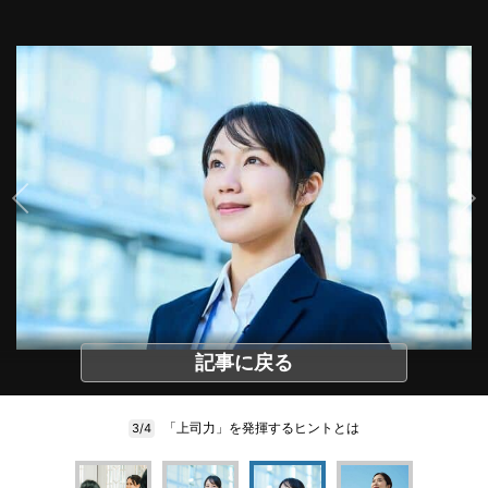
記事に戻る
「上司力」を発揮するヒントとは
3/4