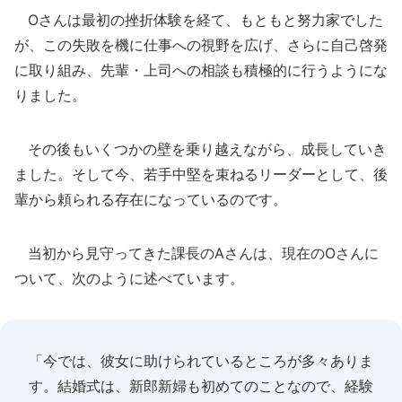
Oさんは最初の挫折体験を経て、もともと努力家でした
が、この失敗を機に仕事への視野を広げ、さらに自己啓発
に取り組み、先輩・上司への相談も積極的に行うようにな
りました。
その後もいくつかの壁を乗り越えながら、成長していき
ました。そして今、若手中堅を束ねるリーダーとして、後
輩から頼られる存在になっているのです。
当初から見守ってきた課長のAさんは、現在のOさんに
ついて、次のように述べています。
「今では、彼女に助けられているところが多々ありま
す。結婚式は、新郎新婦も初めてのことなので、経験