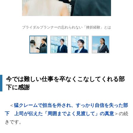
ブライダルプランナーの忘れられない「挫折経験」とは
今では難しい仕事を卒なくこなしてくれる部
下に感謝
＜
猛クレームで担当を外され、すっかり自信を失った部
下 上司が伝えた「周囲までよく見渡して」の真意
＞の続
きです。