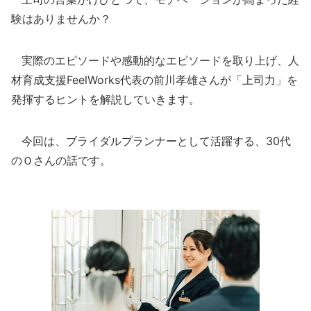
験はありませんか？
実際のエピソードや感動的なエピソードを取り上げ、人
材育成支援FeelWorks代表の前川孝雄さんが「上司力」を
発揮するヒントを解説していきます。
今回は、ブライダルプランナーとして活躍する、30代
のＯさんの話です。