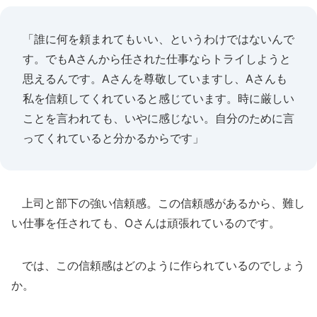
「誰に何を頼まれてもいい、というわけではないんで
す。でもAさんから任された仕事ならトライしようと
思えるんです。Aさんを尊敬していますし、Aさんも
私を信頼してくれていると感じています。時に厳しい
ことを言われても、いやに感じない。自分のために言
ってくれていると分かるからです」
上司と部下の強い信頼感。この信頼感があるから、難し
い仕事を任されても、Oさんは頑張れているのです。
では、この信頼感はどのように作られているのでしょう
か。