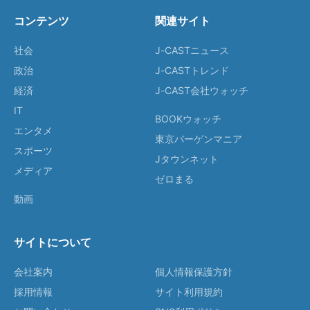
コンテンツ
関連サイト
社会
J-CASTニュース
政治
J-CASTトレンド
経済
J-CAST会社ウォッチ
IT
BOOKウォッチ
エンタメ
東京バーゲンマニア
スポーツ
Jタウンネット
メディア
ゼロまる
動画
サイトについて
会社案内
個人情報保護方針
採用情報
サイト利用規約