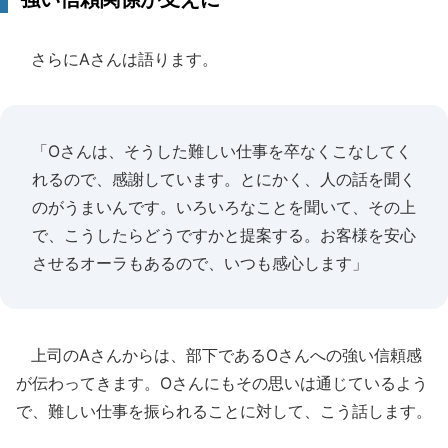
さらにAさんは語ります。
「Oさんは、そうした難しい仕事を卒なくこなしてく
れるので、感謝しています。とにかく、人の話を聞く
のがうまいんです。いろいろなことを聞いて、その上
で、こうしたらどうですかと提案する。お客様を安心
させるオーラもあるので、いつも感心します」
上司のAさんからは、部下であるOさんへの強い信頼感
が伝わってきます。Oさんにもその思いは通じているよう
で、難しい仕事を振られることに対して、こう話します。