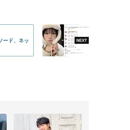
ソード、ネッ