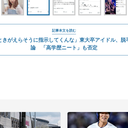
記事本文を読む
ときがえらそうに指示してくんな」東大卒アイドル、脱
論 「高学歴ニート」も否定