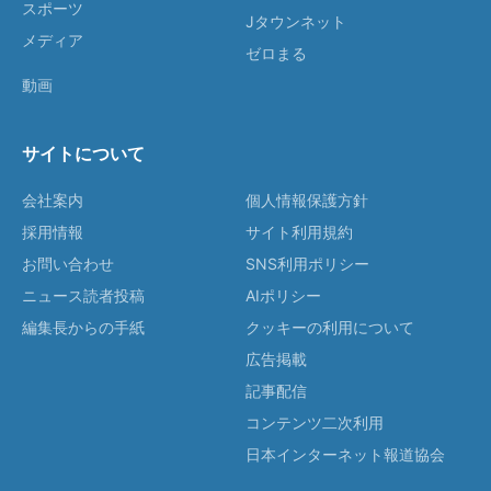
スポーツ
Jタウンネット
メディア
ゼロまる
動画
サイトについて
会社案内
個人情報保護方針
採用情報
サイト利用規約
お問い合わせ
SNS利用ポリシー
ニュース読者投稿
AIポリシー
編集長からの手紙
クッキーの利用について
広告掲載
記事配信
コンテンツ二次利用
日本インターネット報道協会