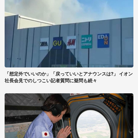
「想定外でいいのか」「戻っていいとアナウンスは?」 イオン
社長会見でのしつこい記者質問に疑問も続々