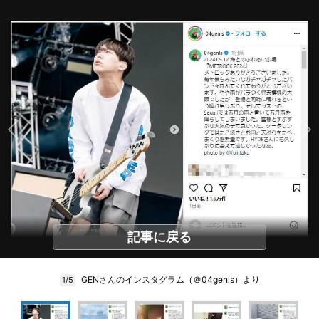
記事に戻る
GENさんのインスタグラム（＠04genls）より
1/5