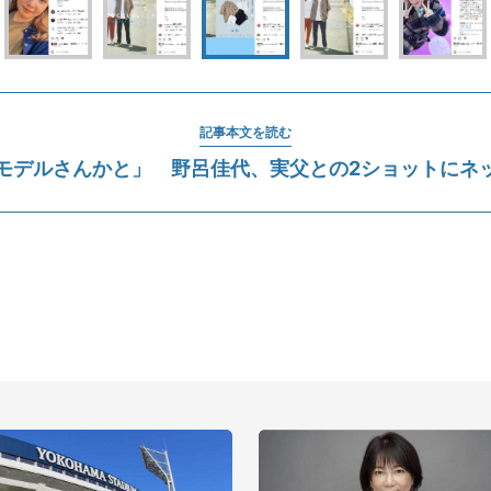
記事本文を読む
モデルさんかと」 野呂佳代、実父との2ショットにネ