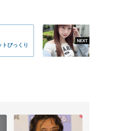
ットびっくり