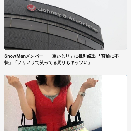
SnowManメンバー「一重いじり」に批判続出 「普通に不
快」「ノリノリで笑ってる周りもキッツい」