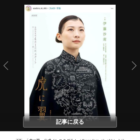
記事に戻る