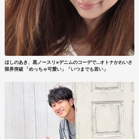
ほしのあき、黒ノースリ×デニムのコーデで...オトナかわいさ
限界突破 「めっちゃ可愛い」「いつまでも若い」