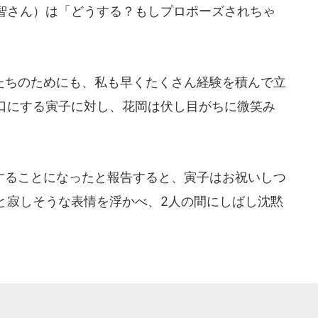
智さん）は「どうする？もしプロポーズされちゃ
ちのためにも、私も早くたくさん経験を積んで立
口にする寅子に対し、花岡は伏し目がちに微笑み
ることになったと報告すると、寅子はお祝いしつ
と寂しそうな表情を浮かべ、2人の間にしばし沈黙