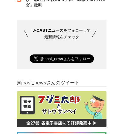
ダ」批判
J-CASTニュース
をフォローして
最新情報をチェック
@jcast_newsさんのツイート