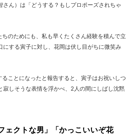
智さん）は「どうする？もしプロポーズされちゃ
ちのためにも、私も早くたくさん経験を積んで立
口にする寅子に対し、花岡は伏し目がちに微笑み
ることになったと報告すると、寅子はお祝いしつ
と寂しそうな表情を浮かべ、2人の間にしばし沈黙
フェクトな男」「かっこいいぞ花