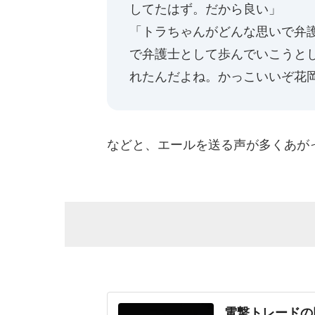
してたはず。だから良い」
「トラちゃんがどんな思いで弁
で弁護士として歩んでいこうと
れたんだよね。かっこいいぞ花
などと、エールを送る声が多くあが
電撃トレードの