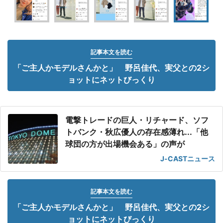
記事本文を読む
「ご主人かモデルさんかと」 野呂佳代、実父との2シ
ョットにネットびっくり
電撃トレードの巨人・リチャード、ソフ
トバンク・秋広優人の存在感薄れ...「他
球団の方が出場機会ある」の声が
J-CASTニュース
記事本文を読む
「ご主人かモデルさんかと」 野呂佳代、実父との2シ
ョットにネットびっくり