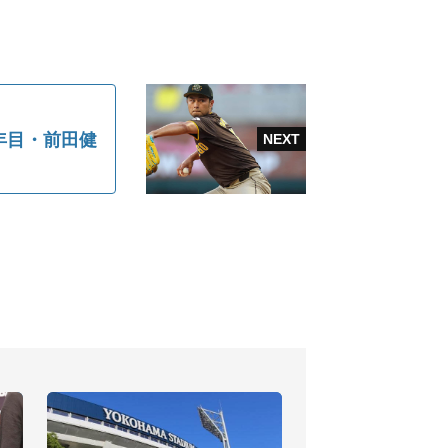
年目・前田健