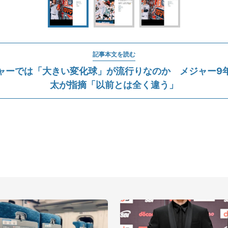
記事本文を読む
ャーでは「大きい変化球」が流行りなのか メジャー9
太が指摘「以前とは全く違う」