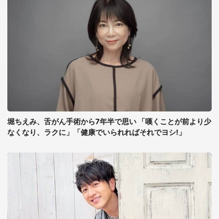
堀ちえみ、舌がん手術から7年半で思い 「嘆くことが前より少
なくなり、ラクに」「健康でいられればそれでヨシ!」