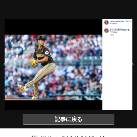
記事に戻る