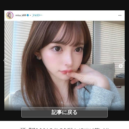
記事に戻る