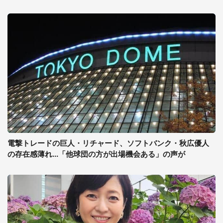
電撃トレードの巨人・リチャード、ソフトバンク・秋広優人
の存在感薄れ...「他球団の方が出場機会ある」の声が