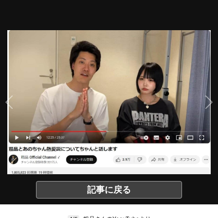
記事に戻る