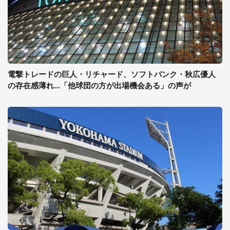
電撃トレードの巨人・リチャード、ソフトバンク・秋広優人
の存在感薄れ...「他球団の方が出場機会ある」の声が