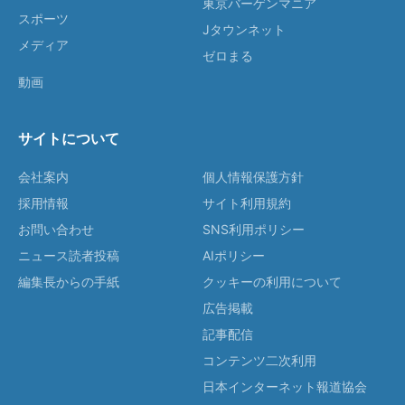
東京バーゲンマニア
スポーツ
Jタウンネット
メディア
ゼロまる
動画
サイトについて
会社案内
個人情報保護方針
採用情報
サイト利用規約
お問い合わせ
SNS利用ポリシー
ニュース読者投稿
AIポリシー
編集長からの手紙
クッキーの利用について
広告掲載
記事配信
コンテンツ二次利用
日本インターネット報道協会