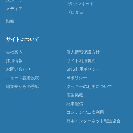
Jタウンネット
メディア
ゼロまる
動画
サイトについて
会社案内
個人情報保護方針
採用情報
サイト利用規約
お問い合わせ
SNS利用ポリシー
ニュース読者投稿
AIポリシー
編集長からの手紙
クッキーの利用について
広告掲載
記事配信
コンテンツ二次利用
日本インターネット報道協会