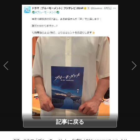
記事に戻る