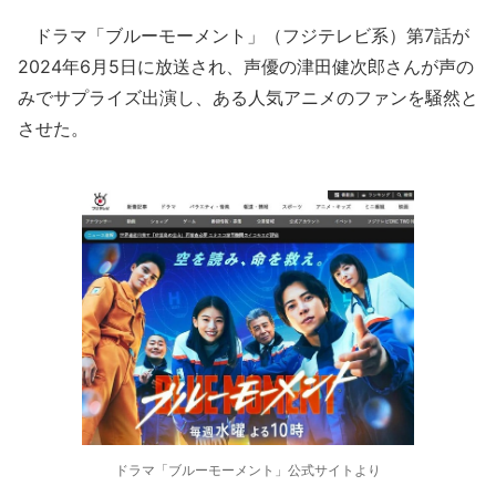
ドラマ「ブルーモーメント」（フジテレビ系）第7話が
2024年6月5日に放送され、声優の津田健次郎さんが声の
みでサプライズ出演し、ある人気アニメのファンを騒然と
させた。
ドラマ「ブルーモーメント」公式サイトより