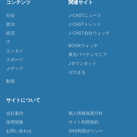
コンテンツ
関連サイト
社会
J-CASTニュース
政治
J-CASTトレンド
経済
J-CAST会社ウォッチ
IT
BOOKウォッチ
エンタメ
東京バーゲンマニア
スポーツ
Jタウンネット
メディア
ゼロまる
動画
サイトについて
会社案内
個人情報保護方針
採用情報
サイト利用規約
お問い合わせ
SNS利用ポリシー