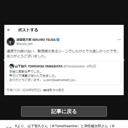
記事に戻る
Xより、山下智久さん（＠Tomohisanine）と津田健次郎さん（＠