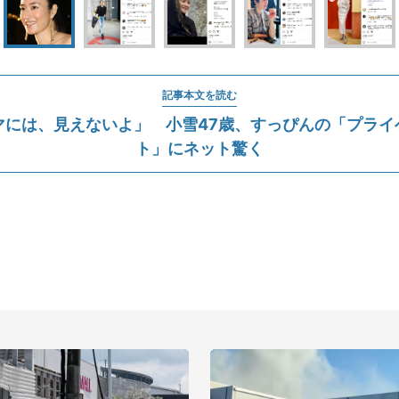
記事本文を読む
マには、見えないよ」 小雪47歳、すっぴんの「プライ
ト」にネット驚く