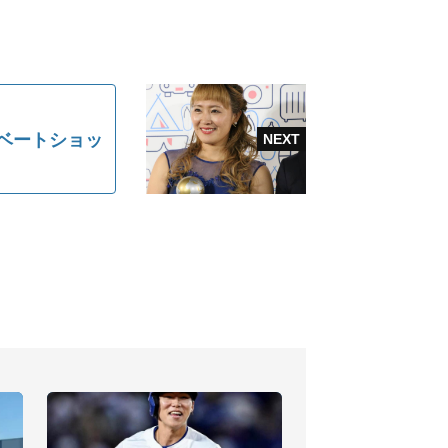
ベートショッ