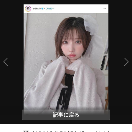
記事に戻る