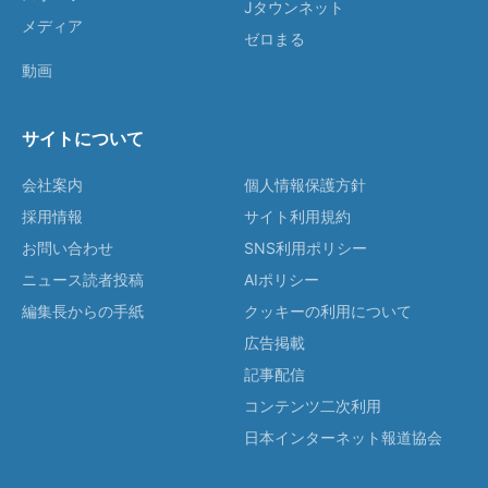
Jタウンネット
メディア
ゼロまる
動画
サイトについて
会社案内
個人情報保護方針
採用情報
サイト利用規約
お問い合わせ
SNS利用ポリシー
ニュース読者投稿
AIポリシー
編集長からの手紙
クッキーの利用について
広告掲載
記事配信
コンテンツ二次利用
日本インターネット報道協会