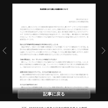
記事に戻る