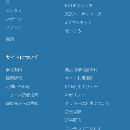
IT
BOOKウォッチ
エンタメ
東京バーゲンマニア
スポーツ
Jタウンネット
メディア
ゼロまる
動画
サイトについて
会社案内
個人情報保護方針
採用情報
サイト利用規約
お問い合わせ
SNS利用ポリシー
ニュース読者投稿
AIポリシー
編集長からの手紙
クッキーの利用について
広告掲載
記事配信
コンテンツ二次利用