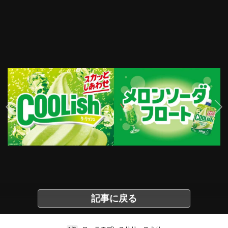
記事に戻る