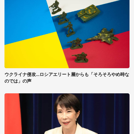
ウクライナ侵攻...ロシアエリート層からも「そろそろやめ時な
のでは」の声