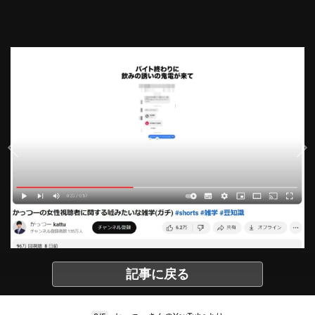
記事に戻る