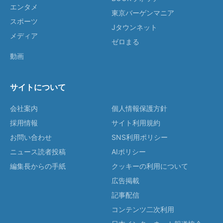
エンタメ
東京バーゲンマニア
スポーツ
Jタウンネット
メディア
ゼロまる
動画
サイトについて
会社案内
個人情報保護方針
採用情報
サイト利用規約
お問い合わせ
SNS利用ポリシー
ニュース読者投稿
AIポリシー
編集長からの手紙
クッキーの利用について
広告掲載
記事配信
コンテンツ二次利用