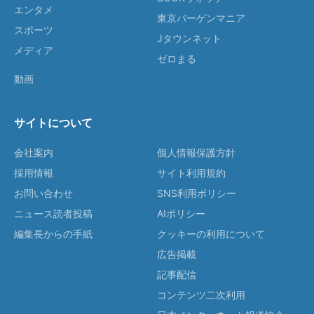
エンタメ
東京バーゲンマニア
スポーツ
Jタウンネット
メディア
ゼロまる
動画
サイトについて
会社案内
個人情報保護方針
採用情報
サイト利用規約
お問い合わせ
SNS利用ポリシー
ニュース読者投稿
AIポリシー
編集長からの手紙
クッキーの利用について
広告掲載
記事配信
コンテンツ二次利用