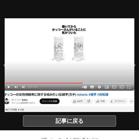
記事に戻る