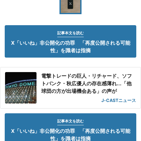
記事本文を読む
X「いいね」非公開化の功罪 「再度公開される可能
性」を識者は指摘
電撃トレードの巨人・リチャード、ソフ
トバンク・秋広優人の存在感薄れ...「他
球団の方が出場機会ある」の声が
J-CASTニュース
記事本文を読む
X「いいね」非公開化の功罪 「再度公開される可能
性」を識者は指摘