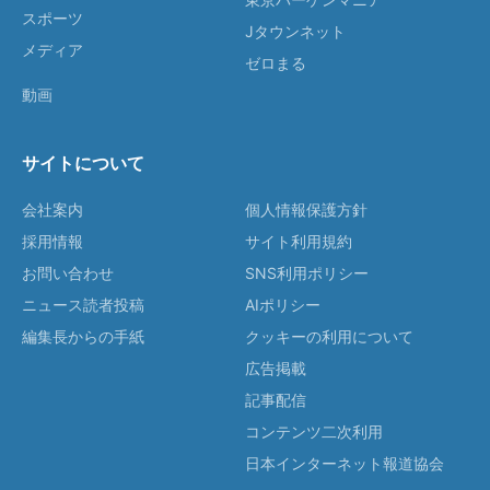
スポーツ
Jタウンネット
メディア
ゼロまる
動画
サイトについて
会社案内
個人情報保護方針
採用情報
サイト利用規約
お問い合わせ
SNS利用ポリシー
ニュース読者投稿
AIポリシー
編集長からの手紙
クッキーの利用について
広告掲載
記事配信
コンテンツ二次利用
日本インターネット報道協会