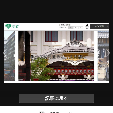
記事に戻る