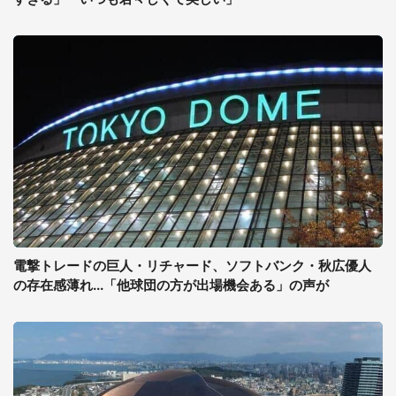
電撃トレードの巨人・リチャード、ソフトバンク・秋広優人
の存在感薄れ...「他球団の方が出場機会ある」の声が