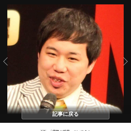
記事に戻る