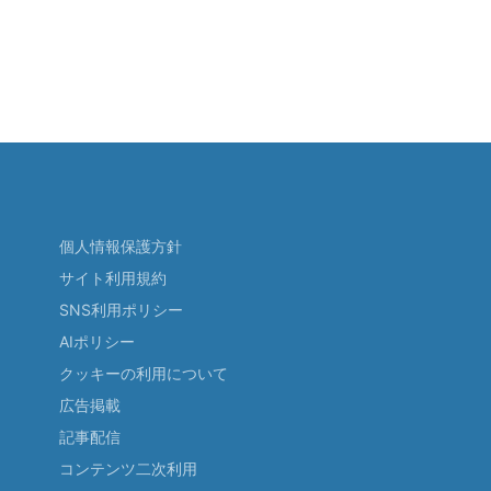
個人情報保護方針
サイト利用規約
SNS利用ポリシー
AIポリシー
クッキーの利用について
広告掲載
記事配信
コンテンツ二次利用