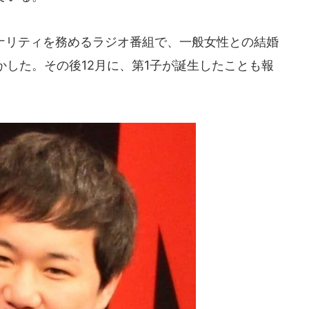
ソナリティを務めるラジオ番組で、一般女性との結婚
した。その後12月に、第1子が誕生したことも報