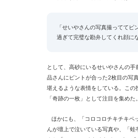
「せいやさんの写真撮っててピ
過ぎて完璧な勘弁してくれ顔に
として、高砂にいるせいやさんの手
品さんにピントが合った2枚目の写
堪えるような表情をしている。この投
「奇跡の一枚」として注目を集めた
ほかにも、「コロコロチキチキペッ
んが壇上で泣いている写真や、「蛙