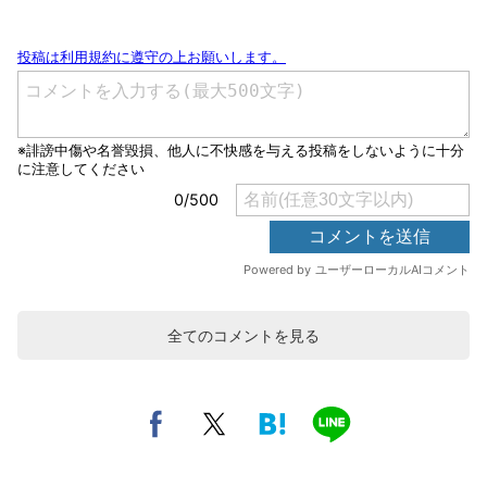
全てのコメントを見る