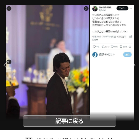
記事に戻る