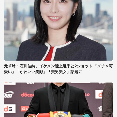
元卓球・石川佳純、イケメン陸上選手と2ショット 「メチャ可
愛い」「かわいい笑顔」「美男美女」話題に