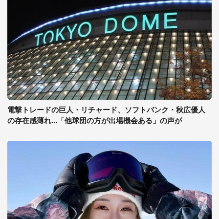
電撃トレードの巨人・リチャード、ソフトバンク・秋広優人
の存在感薄れ...「他球団の方が出場機会ある」の声が