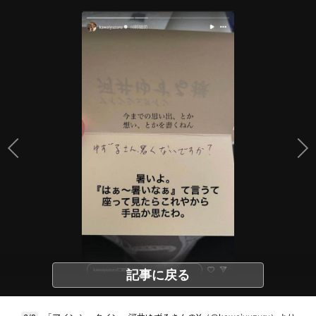
記事に戻る